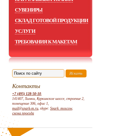
СУВЕНИРЫ
СКЛАД ГОТОВОЙ ПРОДУКЦИИ
УСЛУГИ
ТРЕБОВАНИЯ К МАКЕТАМ
Контакты
+7 (495) 128-50-10
,
141407, Химки, Куркинское шоссе, строение 2,
помещение 306, офис 1,
mail@spark-m.ru
, skype:
Spark_moscow
,
схема проезда