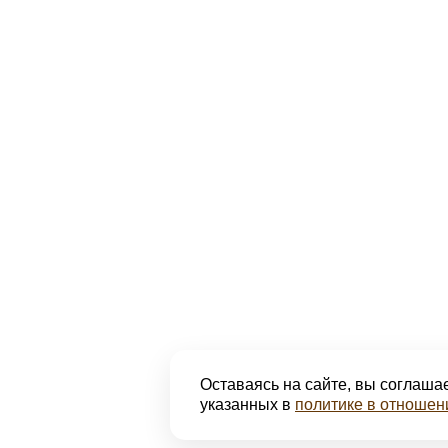
Оставаясь на сайте, вы соглашае
указанных в
политике в отношен