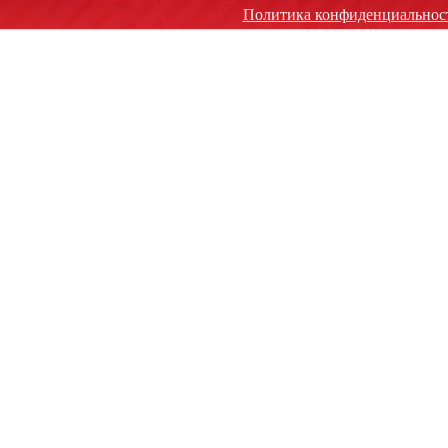
Политика конфиденциальнос