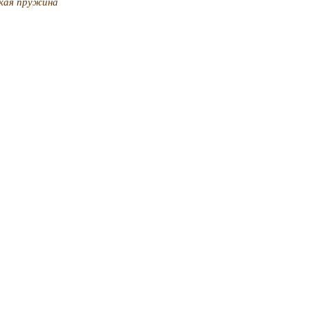
кая пружина