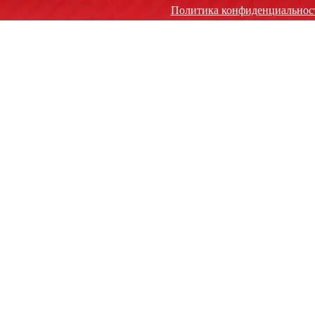
Политика конфиденциальнос