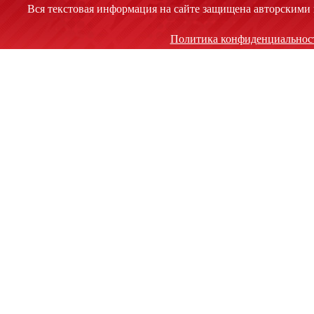
Вся текстовая информация на сайте защищена авторскими 
Политика конфиденциальнос