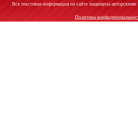
Вся текстовая информация на сайте защищена авторскими 
Политика конфиденциальнос