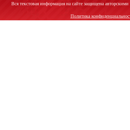
Вся текстовая информация на сайте защищена авторскими 
Политика конфиденциальнос