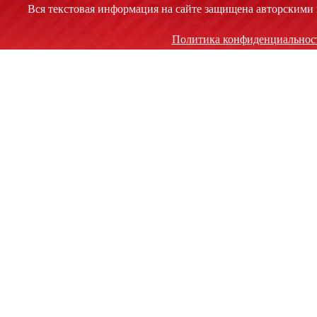
Вся текстовая информация на сайте защищена авторскими 
Политика конфиденциальнос