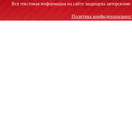
Вся текстовая информация на сайте защищена авторскими 
Политика конфиденциальнос