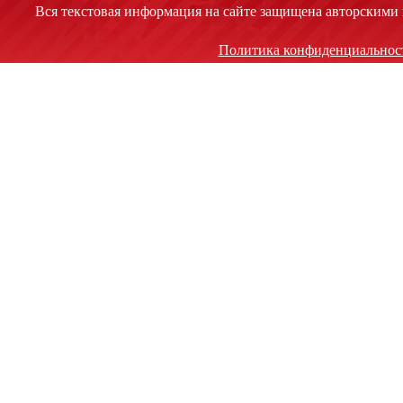
Вся текстовая информация на сайте защищена авторскими 
Политика конфиденциальнос