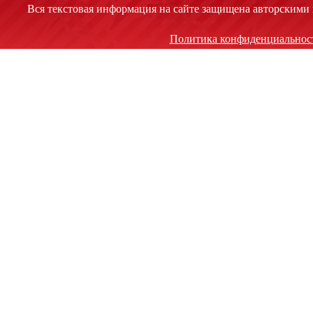
Вся текстовая информация на сайте защищена авторскими 
Политика конфиденциальнос