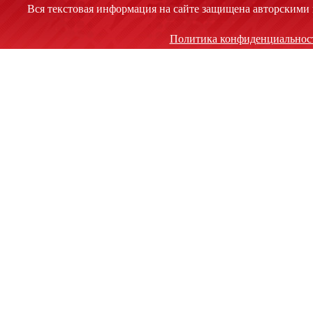
Вся текстовая информация на сайте защищена авторскими 
Политика конфиденциальнос