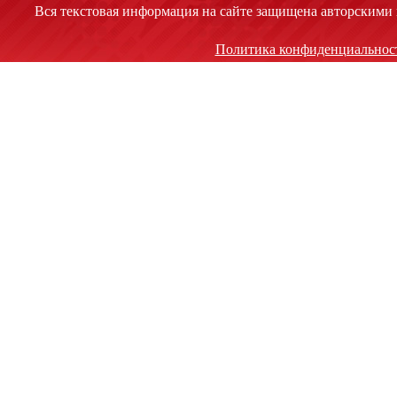
Вся текстовая информация на сайте защищена авторскими 
Политика конфиденциальнос