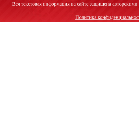
Вся текстовая информация на сайте защищена авторскими 
Политика конфиденциальнос