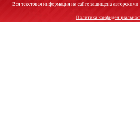
Вся текстовая информация на сайте защищена авторскими 
Политика конфиденциальнос