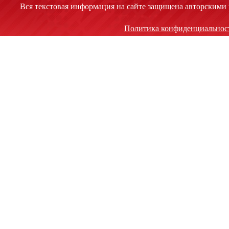
Вся текстовая информация на сайте защищена авторскими 
Политика конфиденциальнос