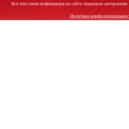
Вся текстовая информация на сайте защищена авторскими 
Политика конфиденциальнос