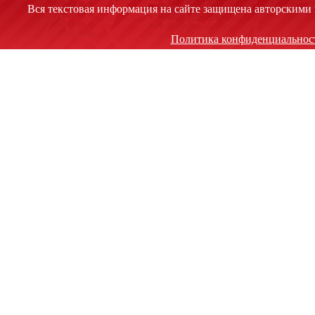
Вся текстовая информация на сайте защищена авторскими 
Политика конфиденциальнос