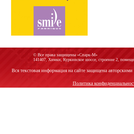
© Все права защищены «Спарк-M»
141407, Химки, Куркинское шоссе, строение 2, помеще
Вся текстовая информация на сайте защищена авторскими 
Политика конфиденциальнос