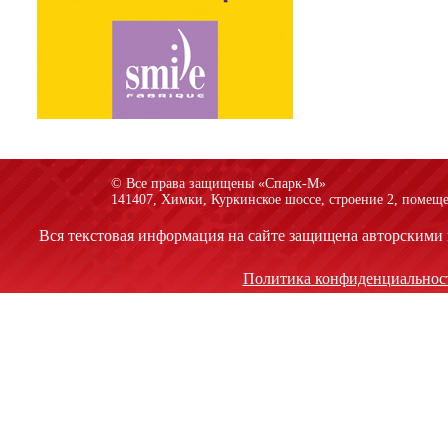
© Все права защищены «Спарк-M»
141407, Химки, Куркинское шоссе, строение 2, помеще
Вся текстовая информация на сайте защищена авторскими 
Политика конфиденциальнос