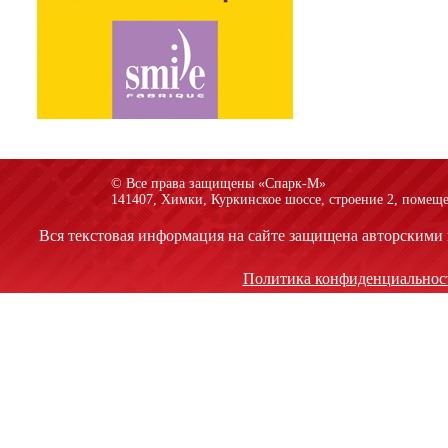
© Все права защищены «Спарк-M»
141407, Химки, Куркинское шоссе, строение 2, помеще
Вся текстовая информация на сайте защищена авторскими 
Политика конфиденциальнос