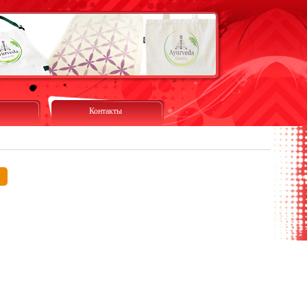
Контакты