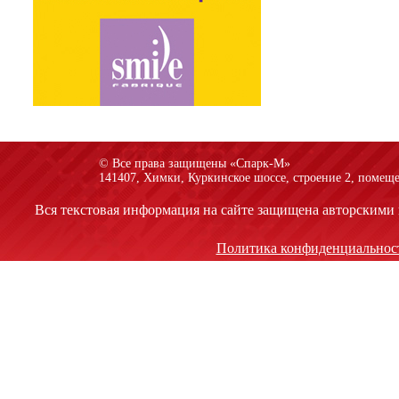
© Все права защищены «Спарк-M»
141407, Химки, Куркинское шоссе, строение 2, помеще
Вся текстовая информация на сайте защищена авторскими 
Политика конфиденциальнос