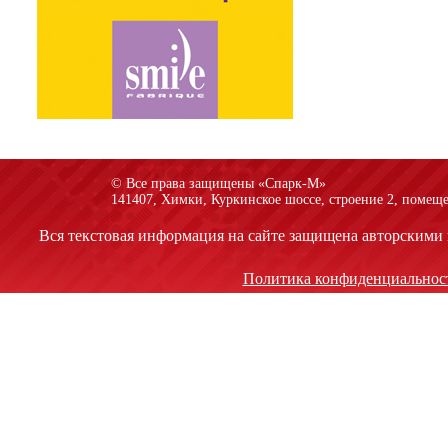
© Все права защищены «Спарк-M»
141407, Химки, Куркинское шоссе, строение 2, помеще
Вся текстовая информация на сайте защищена авторскими 
Политика конфиденциальнос