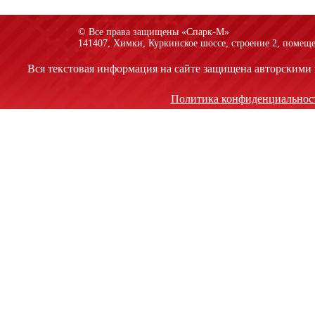
© Все права защищены «Спарк-M»
141407, Химки, Куркинское шоссе, строение 2, помеще
Вся текстовая информация на сайте защищена авторскими 
Политика конфиденциальнос