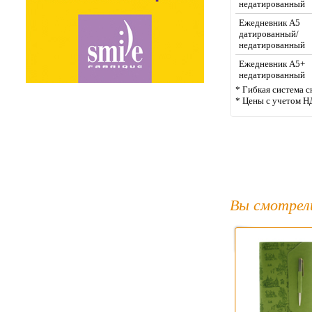
недатированный
Ежедневник А5
датированный/
недатированный
Ежедневник А5+
недатированный
* Гибкая система с
* Цены с учетом Н
Вы смотрел