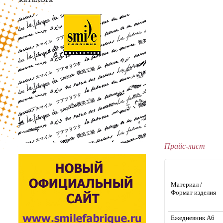
Прайс-лист
Материал /
Формат изделия
Ежедневник А6