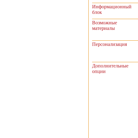
Информационный
блок
Возможные
материалы
Персонализация
Дополнительные
опции