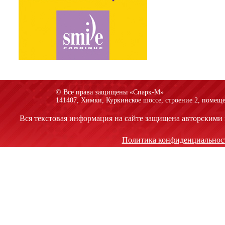
© Все права защищены «Спарк-M»
141407, Химки, Куркинское шоссе, строение 2, помеще
Вся текстовая информация на сайте защищена авторскими 
Политика конфиденциальнос