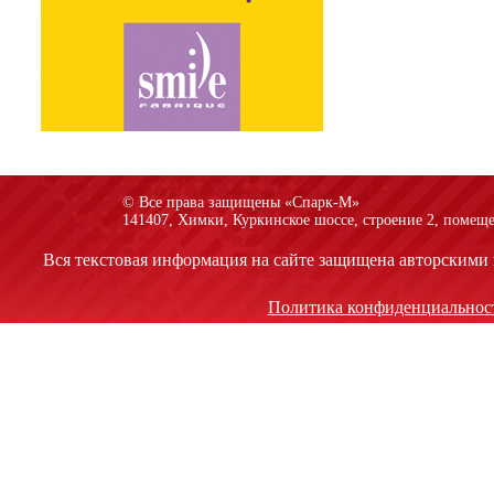
© Все права защищены «Спарк-M»
141407, Химки, Куркинское шоссе, строение 2, помеще
Вся текстовая информация на сайте защищена авторскими 
Политика конфиденциальнос