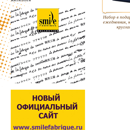
Набор в пода
ежедневник, 
кругла