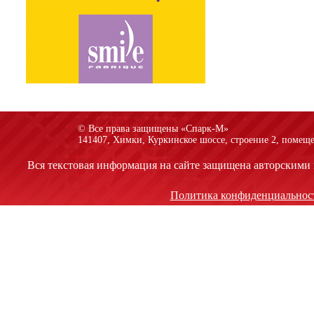
© Все права защищены «Спарк-M»
141407, Химки, Куркинское шоссе, строение 2, помеще
Вся текстовая информация на сайте защищена авторскими 
Политика конфиденциальнос