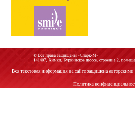
© Все права защищены «Спарк-M»
141407, Химки, Куркинское шоссе, строение 2, помеще
Вся текстовая информация на сайте защищена авторскими 
Политика конфиденциальнос