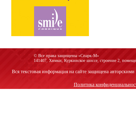
© Все права защищены «Спарк-M»
141407, Химки, Куркинское шоссе, строение 2, помеще
Вся текстовая информация на сайте защищена авторскими 
Политика конфиденциальнос