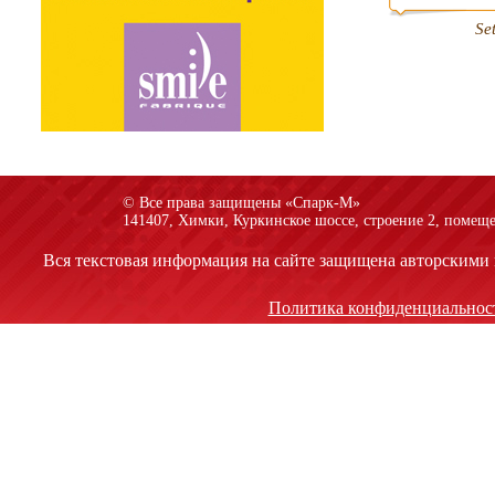
Se
© Все права защищены «Спарк-M»
141407, Химки, Куркинское шоссе, строение 2, помеще
Вся текстовая информация на сайте защищена авторскими 
Политика конфиденциальнос