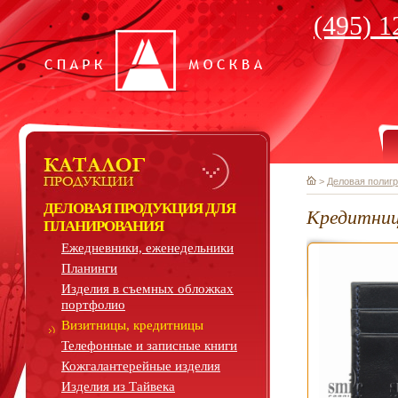
(495) 1
>
Деловая полиг
ДЕЛОВАЯ ПРОДУКЦИЯ ДЛЯ
Кредитниц
ПЛАНИРОВАНИЯ
Ежедневники, еженедельники
Планинги
Изделия в съемных обложках
портфолио
Визитницы, кредитницы
Телефонные и записные книги
Кожгалантерейные изделия
Изделия из Тайвека