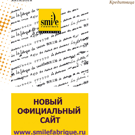
Кредитница 