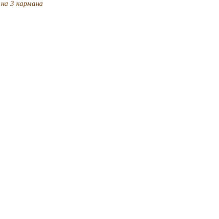
на 3 кармана