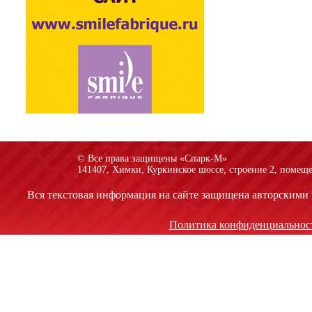
© Все права защищены «Спарк-M»
141407, Химки, Куркинское шоссе, строение 2, помеще
Вся текстовая информация на сайте защищена авторскими 
Политика конфиденциальнос