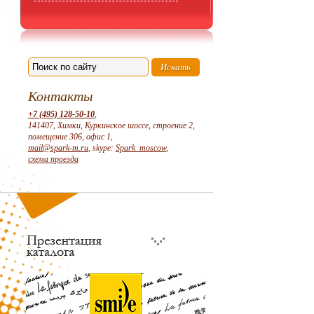
Контакты
+7 (495) 128-50-10
,
141407, Химки, Куркинское шоссе, строение 2,
помещение 306, офис 1,
mail@spark-m.ru
, skype:
Spark_moscow
,
схема проезда