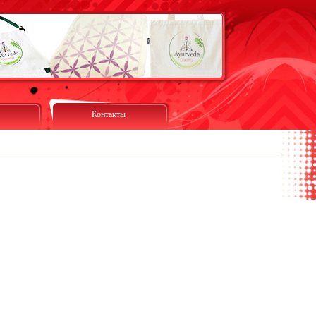
Контакты