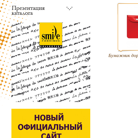
Бумажник до