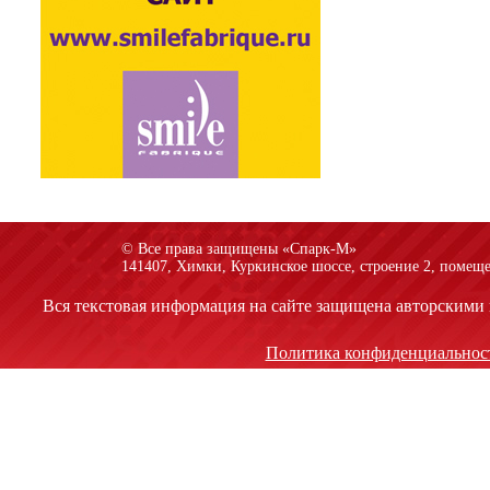
© Все права защищены «Спарк-M»
141407, Химки, Куркинское шоссе, строение 2, помеще
Вся текстовая информация на сайте защищена авторскими 
Политика конфиденциальнос