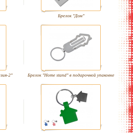
Брелок "Дом"
зия-2"
Брелок "Home stand" в подарочной упаковке