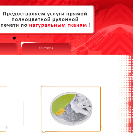
Контакты