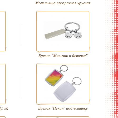
Монетница прозрачная круглая
Брелок "Мальчик и девочка"
(1 м)
Брелок "Пекин" под вставку