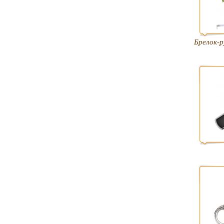
Брелок-р