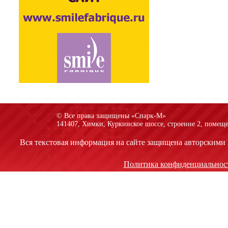
© Все права защищены «Спарк-M»
141407, Химки, Куркинское шоссе, строение 2, помеще
Вся текстовая информация на сайте защищена авторскими 
Политика конфиденциальнос