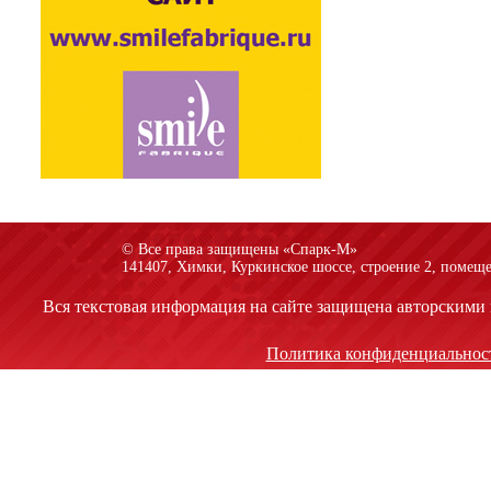
© Все права защищены «Спарк-M»
141407, Химки, Куркинское шоссе, строение 2, помеще
Вся текстовая информация на сайте защищена авторскими 
Политика конфиденциальнос