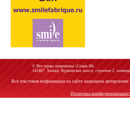
© Все права защищены «Спарк-M»
141407, Химки, Куркинское шоссе, строение 2, помеще
Вся текстовая информация на сайте защищена авторскими 
Политика конфиденциальнос