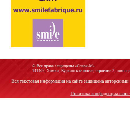
© Все права защищены «Спарк-M»
141407, Химки, Куркинское шоссе, строение 2, помеще
Вся текстовая информация на сайте защищена авторскими 
Политика конфиденциальнос