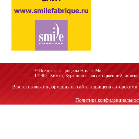
© Все права защищены «Спарк-M»
141407, Химки, Куркинское шоссе, строение 2, помеще
Вся текстовая информация на сайте защищена авторскими 
Политика конфиденциальнос