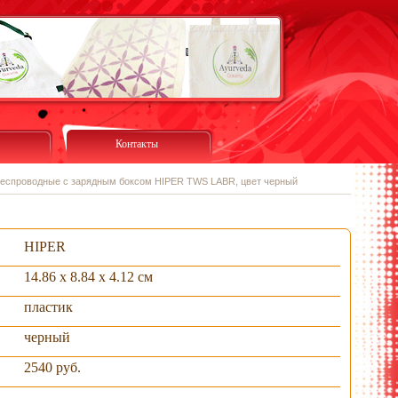
Контакты
еспроводные с зарядным боксом HIPER TWS LABR, цвет черный
HIPER
14.86 x 8.84 x 4.12 см
пластик
черный
2540 руб.