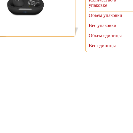
упаковке
Объем упаковки
Вес упаковки
Объем единицы
Вес единицы