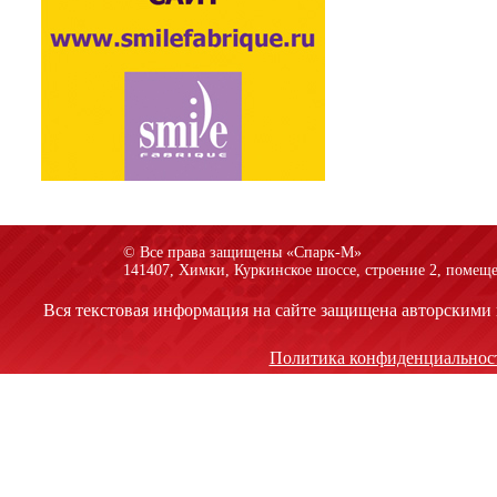
© Все права защищены «Спарк-M»
141407, Химки, Куркинское шоссе, строение 2, помеще
Вся текстовая информация на сайте защищена авторскими 
Политика конфиденциальнос