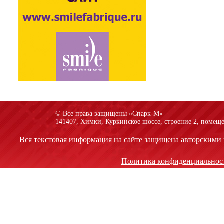
© Все права защищены «Спарк-M»
141407, Химки, Куркинское шоссе, строение 2, помеще
Вся текстовая информация на сайте защищена авторскими 
Политика конфиденциальнос