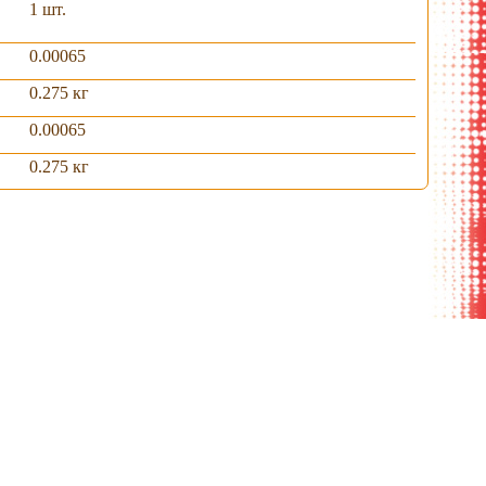
1 шт.
0.00065
0.275 кг
0.00065
0.275 кг