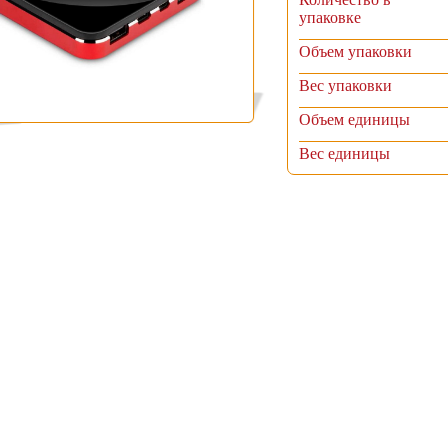
упаковке
Объем упаковки
Вес упаковки
Объем единицы
Вес единицы