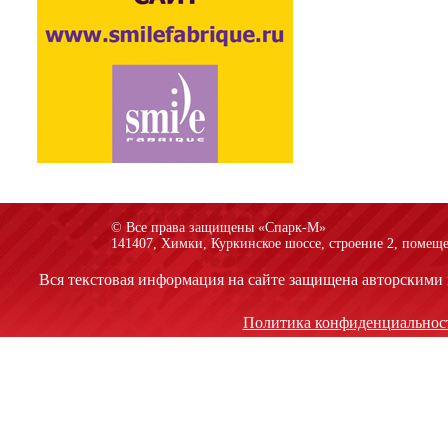
© Все права защищены «Спарк-M»
141407, Химки, Куркинское шоссе, строение 2, помеще
Вся текстовая информация на сайте защищена авторскими 
Политика конфиденциальнос