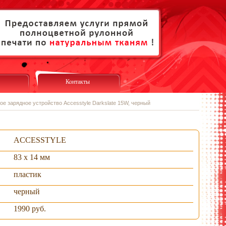
Контакты
е зарядное устройство Accesstyle Darkslate 15W, черный
ACCESSTYLE
83 х 14 мм
пластик
черный
1990 руб.